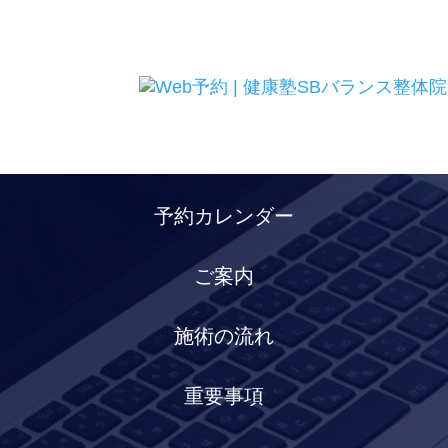
Views: 3
予約カレンダー
ご案内
施術の流れ
重要事項