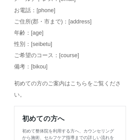
お電話：[phone]
ご住所(郡・市まで)：[address]
年齢：[age]
性別：[seibetu]
ご希望のコース：[course]
備考：[bikou]
初めての方のご案内はこちらをご覧くださ
い。