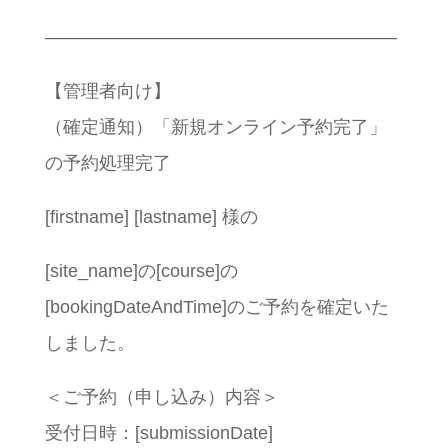
———————————————————–
【管理者向け】
（確定通知）「新規オンライン予約完了」
の予約処理完了
[firstname] [lastname] 様の
[site_name]の[course]の
[bookingDateAndTime]のご予約を確定いた
しました。
＜ご予約（申し込み）内容＞
受付日時：[submissionDate]