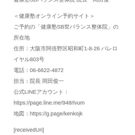
＜健康塾オンライン予約サイト＞
ご予約の「健康塾SB世バランス整体院」の
所在地
住所：大阪市阿倍野区昭和町1-8-26 パレロ
イヤル803号
電話：06-6622-4872
担当：院長 岡田俊一
公式LINEアカウント：
https://page.line.me/948rlvum
地図：https://g.page/kenkojk
[receivedUri]