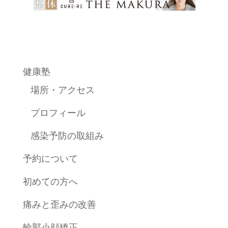
健康塾
場所・アクセス
プロフィール
感染予防の取組み
予約について
初めての方へ
痛みと歪みの改善
輪郭小顔矯正