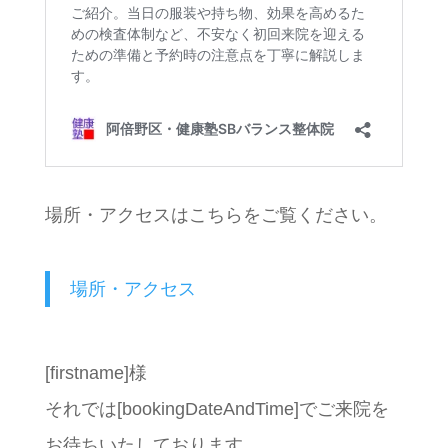
場所・アクセスはこちらをご覧ください。
場所・アクセス
[firstname]様
それでは[bookingDateAndTime]でご来院を
お待ちいたしております。