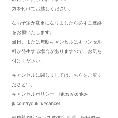
気を付けてお越しください。
なお予定が変更になりましたら必ずご連絡
をお願いたします。
当日、または無断キャンセルはキャンセル
料が発生する場合がありますので、お気を
付けください。
キャンセルに関しましてはこちらをご覧く
ださとい。
キャンセルポリシー：https://kenko-
jk.com/ryoukin/#cancel
健康塾SBバランス整体院 院長 岡田俊一