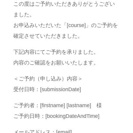
この度はご予約いただきありがとうござい
ました。
お申込みいただいた「[course]」のご予約を
確定させていただきました。
下記内容にてご予約を承りました。
内容のご確認をお願いいたします。
＜ご予約（申し込み）内容＞
受付日時：[submissionDate]
ご予約者：[firstname] [lastname] 様
ご予約日時：[bookingDateAndTime]
メールアドレス：[email]